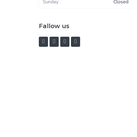
Sunday
Closed
Fallow us