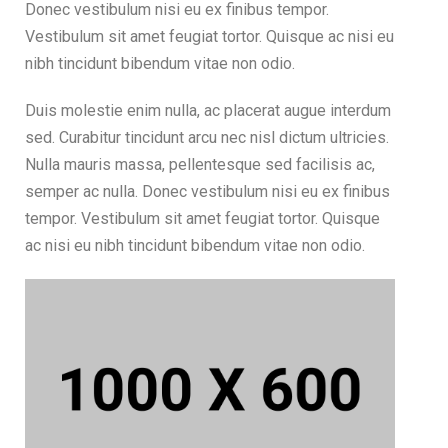
Donec vestibulum nisi eu ex finibus tempor.
Vestibulum sit amet feugiat tortor. Quisque ac nisi eu
nibh tincidunt bibendum vitae non odio.
Duis molestie enim nulla, ac placerat augue interdum
sed. Curabitur tincidunt arcu nec nisl dictum ultricies.
Nulla mauris massa, pellentesque sed facilisis ac,
semper ac nulla. Donec vestibulum nisi eu ex finibus
tempor. Vestibulum sit amet feugiat tortor. Quisque
ac nisi eu nibh tincidunt bibendum vitae non odio.