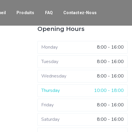
eil
Produits
FAQ
Contactez-Nous
Opening Hours
Monday
8:00 - 16:00
Tuesday
8:00 - 16:00
Wednesday
8:00 - 16:00
Thursday
10:00 - 18:00
Friday
8:00 - 16:00
Saturday
8:00 - 16:00